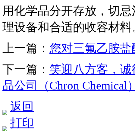
用化学品分开存放，切忌
理设备和合适的收容材料
上一篇：
您对三氟乙胺盐
下一篇：
笑迎八方客，诚
品公司（Chron Chemic
返回
打印