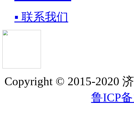
▪ 联系我们
Copyright © 2015
鲁ICP备1