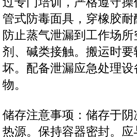
过专门培训，严格遵守操
管式防毒面具，穿橡胶耐
防止蒸气泄漏到工作场所
剂、碱类接触。搬运时要
坏。配备泄漏应急处理设
物。
储存注意事项：储存于阴
热源。保持容器密封。应