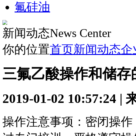
氟硅油
新闻动态
News Center
你的位置
首页
新闻动态
企
三氟乙酸操作和储存
2019-01-02 10:57:24
操作注意事项：密闭操作