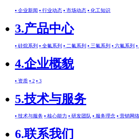
▪ 企业新闻
▪ 行业动态
▪ 市场动态
▪ 化工知识
3.产品中心
▪ 硅烷系列
▪ 全氟系列
▪ 二氟系列
▪ 三氟系列
▪ 六氟系列
4.企业概貌
▪ 资质
▪ 2
▪ 3
5.技术与服务
▪ 技术与服务
▪ 核心能力
▪ 研发团队
▪ 服务理念
▪ 营销网
6.联系我们