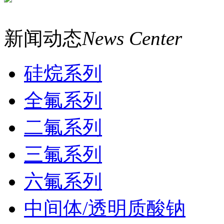
新闻动态
News Center
硅烷系列
全氟系列
二氟系列
三氟系列
六氟系列
中间体/透明质酸钠