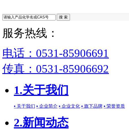
搜 索
服务热线：
电话：0531-85906691
传真：0531-85906692
1.关于我们
▪ 关于我们
▪ 企业简介
▪ 企业文化
▪ 旗下品牌
▪ 荣誉资质
2.新闻动态