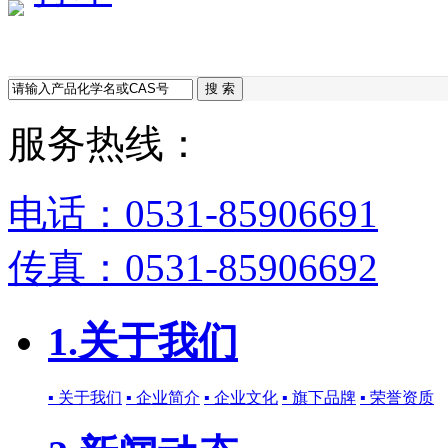
搜 索
服务热线：
电话：0531-85906691
传真：0531-85906692
1.关于我们
▪ 关于我们
▪ 企业简介
▪ 企业文化
▪ 旗下品牌
▪ 荣誉资质