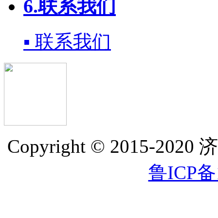
6.联系我们
▪ 联系我们
Copyright © 2015
鲁ICP备1