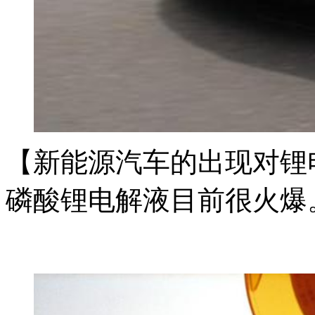
【新能源汽车的出现对锂
磷酸锂电解液目前很火爆