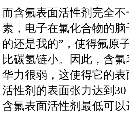
而含氟表面活性剂完全不
素，电子在氟化合物的脑
的还是我的”，使得氟原
比碳氢链小。因此，含氟
华力很弱，这使得它的表
活性剂的表面张力达到30
含氟表面活性剂最低可以达