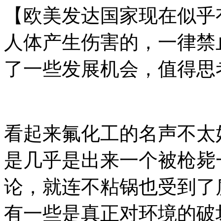
【欧美发达国家现在似乎
人体产生伤害的，一律禁
了一些发展机会，值得思
看起来氟化工的名声不太
是几乎是出来一个被枪毙一
论，就连不粘锅也受到了
有一些是真正对环境的破