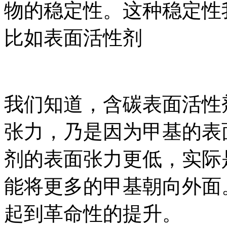
物的稳定性。这种稳定性
比如表面活性剂
我们知道，含碳表面活性
张力，乃是因为甲基的表
剂的表面张力更低，实际
能将更多的甲基朝向外面
起到革命性的提升。