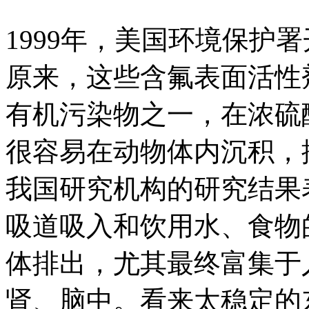
1999年，美国环境保护
原来，这些含氟表面活性
有机污染物之一，在浓硫
很容易在动物体内沉积，
我国研究机构的研究结果表
吸道吸入和饮用水、食物
体排出，尤其最终富集于
肾、脑中。看来太稳定的