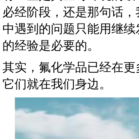
必经阶段，还是那句话，
中遇到的问题只能用继续
的经验是必要的。
其实，氟化学品已经在更
它们就在我们身边。