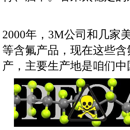
2000年，3M公司和几家
等含氟产品，现在这些含
产，主要生产地是咱们中