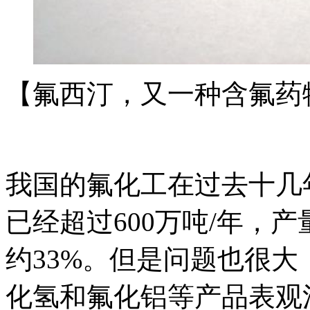
【氟西汀，又一种含氟药
我国的氟化工在过去十几
已经超过600万吨/年，
约33%。但是问题也很
化氢和氟化铝等产品表观