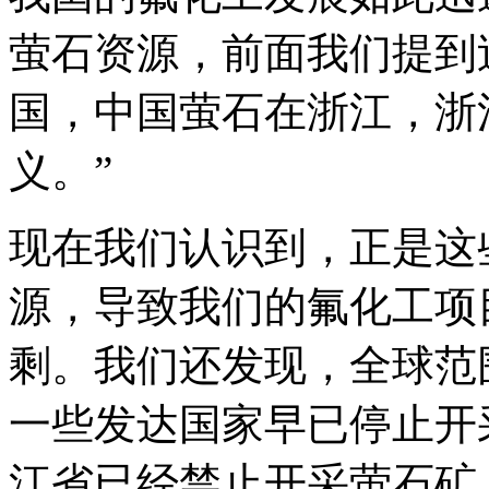
萤石资源，前面我们提到
国，中国萤石在浙江，浙
义。”
现在我们认识到，正是这
源，导致我们的氟化工项
剩。我们还发现，全球范
一些发达国家早已停止开
江省已经禁止开采萤石矿