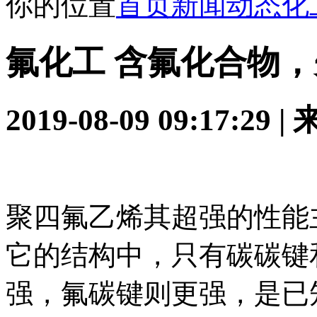
你的位置
首页
新闻动态
化
氟化工 含氟化合物
2019-08-09 09:17:29
聚四氟乙烯其超强的性能
它的结构中，只有碳碳键
强，氟碳键则更强，是已