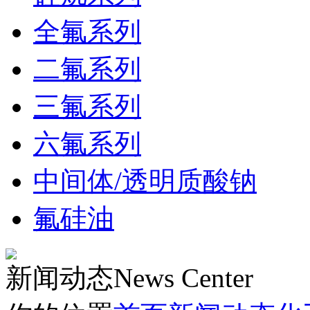
全氟系列
二氟系列
三氟系列
六氟系列
中间体/透明质酸钠
氟硅油
新闻动态
News Center