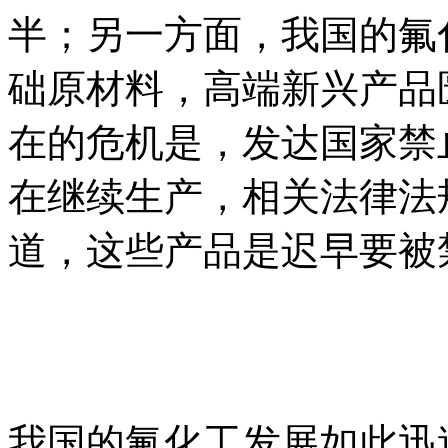
半；另一方面，我国的氟
础原材料，高端新兴产品
在的危机是，发达国家禁
在继续生产，相关法律法
道，这些产品是迟早要被
我国的氟化工发展如此迅