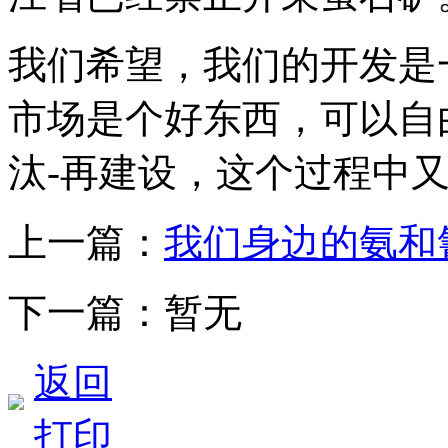
我们希望，我们的开发是
市场是个好东西，可以自
汰-再建设，这个过程中
上一篇：
我们身边的氨和
下一篇：暂无
返回
打印