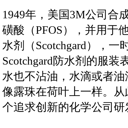
1949年，美国3M公司
磺酸（PFOS），并用于
水剂（Scotchgard）
Scotchgard防水剂的
水也不沾油，水滴或者油
像露珠在荷叶上一样。从
个追求创新的化学公司研